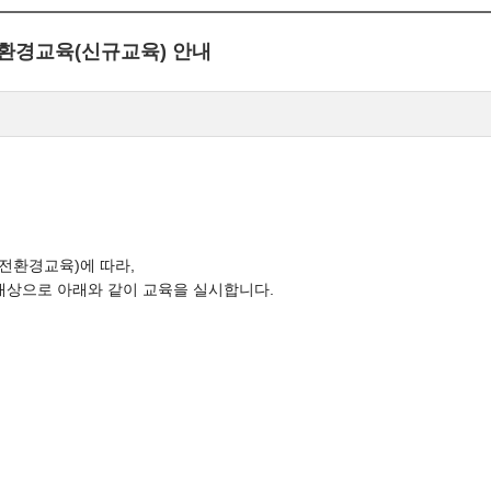
전환경교육(신규교육) 안내
전환경교육)에 따라,
대상으로 아래와 같이 교육을 실시합니다.