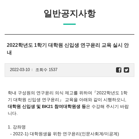
일반공지사항
2022학년도 1학기 대학원 신입생 연구윤리 교육 실시 안
내
2022-03-10
조회수 1537
l
학내 구성원의 연구윤리 의식 제고를 위하여『2022학년도 1학
기 대학원 신입생 연구윤리』 교육을 아래와 같이 시행하오니,
대학원 신입생 및 BK21 참여대학원생 등
은 수강해 주시기 바랍
니다.
1. 강좌명
- 2022-1) 대학원생을 위한 연구윤리(인문사회계/이공계)