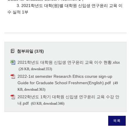
3. 2021학년도 대학(원)별 대학원 신입생 연구윤리 교육 이
수 실적 1부
첨부파일 (3개)
2021학년도 대학원 신입생 연구윤리 교육 이수 현황.xlsx
(26 KB, download:353)
2022-1st semester Research Ethics course sign-up
Guide for Graduate School Freshmen(English).pdf
(49
KB, download:363)
2022학년도 1학기 대학원 신입생 연구윤리 교육 수강 안
내.pdf
(63 KB, download:346)
목록