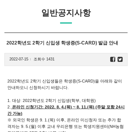
일반공지사항
2022학년도 2학기 신입생 학생증(S-CARD) 발급 안내
2022-07-15
조회수 1431
l
2022학년도 2학기 신입생들은 학생증(S-CARD)을 아래와 같이
안내하오니 신청하시기 바랍니다.
1. 대상: 2022학년도 2학기 신입생(학부, 대학원)
2.
온라인 신청기간: 2022. 8. 4.(목) ~ 8. 11.(목) (주말 포함 24시
간 가능)
※ 외국인 학생은 9. 1.(목) 이후, 온라인 미신청자 또는 추가 합
격자는 9. 5.(월) 이후 교내 우리은행 또는 학생지원센터(NH농협