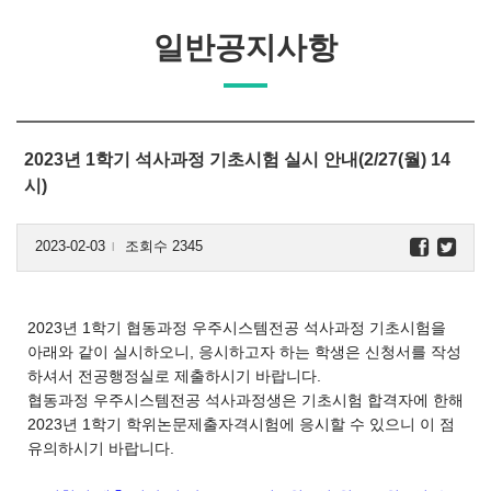
일반공지사항
2023년 1학기 석사과정 기초시험 실시 안내(2/27(월) 14
시)
2023-02-03
조회수 2345
l
2023년 1학기 협동과정 우주시스템전공 석사과정 기초시험을
아래와 같이 실시하오니, 응시하고자 하는 학생은 신청서를 작성
하셔서 전공행정실로 제출하시기 바랍니다.
협동과정 우주시스템전공 석사과정생은 기초시험 합격자에 한해
2023년 1학기 학위논문제출자격시험에 응시할 수 있으니 이 점
유의하시기 바랍니다.