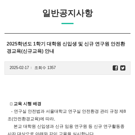
일반공지사항
2025학년도 1학기 대학원 신입생 및 신규 연구원 안전환
경교육(신규교육) 안내
2025-02-17
조회수 1357
l
□ 교육 시행 배경
- 연구실 안전법과 서울대학교 연구실 안전환경 관리 규정 제8
조(안전환경교육)에 따라,
본교 대학원 신입생과 신규 임용 연구원 등 신규 연구활동종
사자 대상으로 아래와 같이 교육을 실시합니다.