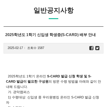
일반공지사항
2025학년도 1학기 신입생 학생증(S-CARD) 배부 안내
2025-02-17
조회수 1587
l
2025학년도 1학기 온라인
S-CARD 발급 신청 학생 및
S-
CARD 발급이 필요한 구성원
의 방문 수령 방법을 아래와 같이 안
내해 드립니다.
가. 관악캠퍼스
1) 수령대상: 신입생 중 우리원뱅킹 온라인 S-CARD 발급 신청
자