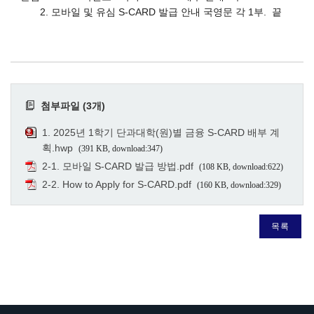
2. 모바일 및 유심 S-CARD 발급 안내 국영문 각 1부. 끝
첨부파일 (3개)
1. 2025년 1학기 단과대학(원)별 금융 S-CARD 배부 계
획.hwp
(391 KB, download:347)
2-1. 모바일 S-CARD 발급 방법.pdf
(108 KB, download:622)
2-2. How to Apply for S-CARD.pdf
(160 KB, download:329)
목록