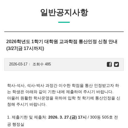
일반공지사항
2026학년도 1학기 대학원 교과학점 통산인정 신청 안내
(3/27(금 17시까지)
2026-03-17
조회수 485
l
학사-석사, 석사-박사 과정간 이수한 학점을 통산 인정받고자 하
는 학생은 아래와 같이 기한 내에 제출하여 주시기 바랍니다.
아울러 원활한 학사운영을 위하여 입학 첫 학기에 통산인정을 신
청해 주시기 바랍니다.
1. 제출기한 및 제출처:
2026. 3. 27.(금) 17시
/ 300동 505호 전
공 행정실