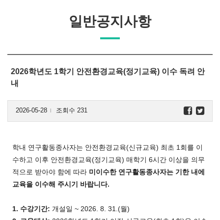
일반공지사항
2026학년도 1학기 안전환경교육(정기교육) 이수 독려 안
내
2026-05-28
조회수 231
l
학내 연구활동종사자는 안전환경교육(신규교육) 최초 1회를 이
수하고 이후 안전환경교육(정기교육) 매학기 6시간 이상을 의무
적으로 받아야 함에 따라
미이수한 연구활동종사자는 기한 내에
교육을 이수해 주시기 바랍니다.
1. 수강기간:
개설일 ~ 2026. 8. 31.(월)