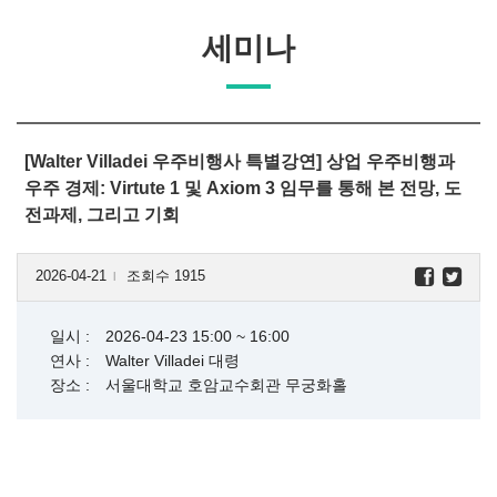
세미나
[Walter Villadei 우주비행사 특별강연] 상업 우주비행과
우주 경제: Virtute 1 및 Axiom 3 임무를 통해 본 전망, 도
전과제, 그리고 기회
2026-04-21
조회수 1915
l
일시 :
2026-04-23 15:00 ~ 16:00
연사 :
Walter Villadei 대령
장소 :
서울대학교 호암교수회관 무궁화홀