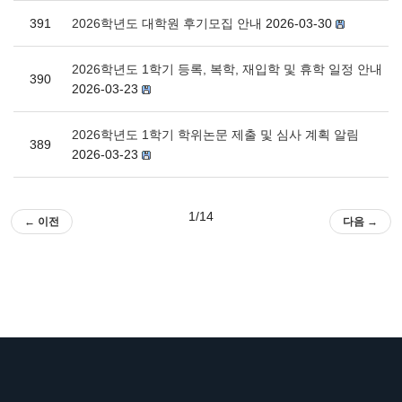
391
2026학년도 대학원 후기모집 안내
2026-03-30
2026학년도 1학기 등록, 복학, 재입학 및 휴학 일정 안내
390
2026-03-23
2026학년도 1학기 학위논문 제출 및 심사 계획 알림
389
2026-03-23
1/14
← 이전
다음 →