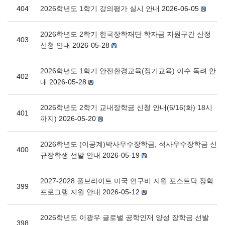
404
2026학년도 1학기 강의평가 실시 안내
2026-06-05
2026학년도 2학기 한국장학재단 학자금 지원구간 산정
403
신청 안내
2026-05-28
2026학년도 1학기 안전환경교육(정기교육) 이수 독려 안
402
내
2026-05-28
2026학년도 2학기 교내장학금 신청 안내(6/16(화) 18시
401
까지)
2026-05-20
2026학년도 (이공계)박사우수장학금, 석사우수장학금 신
400
규장학생 선발 안내
2026-05-19
2027-2028 풀브라이트 미국 연구비 지원 포스트닥 장학
399
프로그램 지원 안내
2026-05-12
2026학년도 이광우 글로벌 공학인재 양성 장학금 선발
398