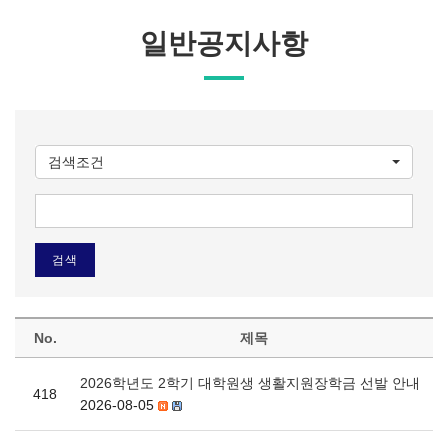
일반공지사항
검색조건
No.
제목
2026학년도 2학기 대학원생 생활지원장학금 선발 안내
418
2026-08-05