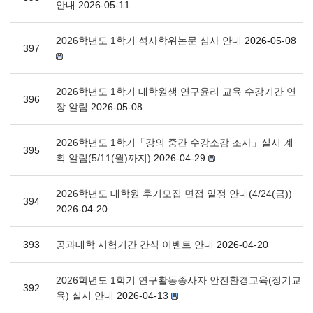
안내
2026-05-11
2026학년도 1학기 석사학위논문 심사 안내
2026-05-08
397
2026학년도 1학기 대학원생 연구윤리 교육 수강기간 연
396
장 알림
2026-05-08
2026학년도 1학기「강의 중간 수강소감 조사」실시 계
395
획 알림(5/11(월)까지)
2026-04-29
2026학년도 대학원 후기모집 면접 일정 안내(4/24(금))
394
2026-04-20
393
공과대학 시험기간 간식 이벤트 안내
2026-04-20
2026학년도 1학기 연구활동종사자 안전환경교육(정기교
392
육) 실시 안내
2026-04-13