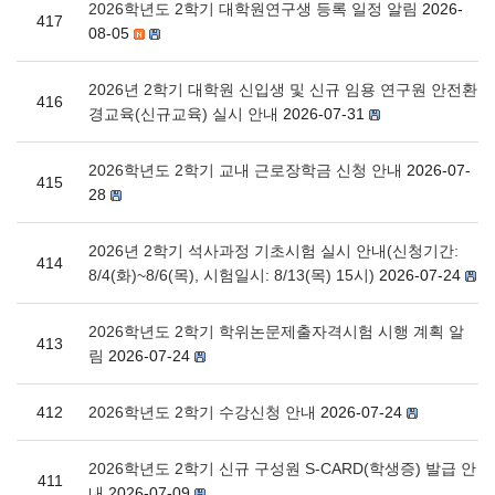
2026학년도 2학기 대학원연구생 등록 일정 알림
2026-
417
08-05
2026년 2학기 대학원 신입생 및 신규 임용 연구원 안전환
416
경교육(신규교육) 실시 안내
2026-07-31
2026학년도 2학기 교내 근로장학금 신청 안내
2026-07-
415
28
2026년 2학기 석사과정 기초시험 실시 안내(신청기간:
414
8/4(화)~8/6(목), 시험일시: 8/13(목) 15시)
2026-07-24
2026학년도 2학기 학위논문제출자격시험 시행 계획 알
413
림
2026-07-24
412
2026학년도 2학기 수강신청 안내
2026-07-24
2026학년도 2학기 신규 구성원 S-CARD(학생증) 발급 안
411
내
2026-07-09