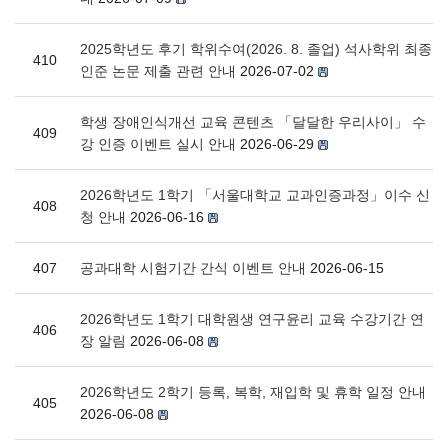
2025학년도 후기 학위수여(2026. 8. 졸업) 석사학위 최종
410
인준 논문 제출 관련 안내
2026-07-02
학생 장애인식개선 교육 콘텐츠 「달달한 우리사이」 수
409
강 인증 이벤트 실시 안내
2026-06-29
2026학년도 1학기 「서울대학교 교과인증과정」이수 신
408
청 안내
2026-06-16
407
공과대학 시험기간 간식 이벤트 안내
2026-06-15
2026학년도 1학기 대학원생 연구윤리 교육 수강기간 연
406
장 알림
2026-06-08
2026학년도 2학기 등록, 복학, 재입학 및 휴학 일정 안내
405
2026-06-08