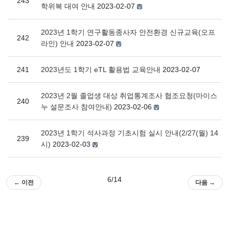
243
학위복 대여 안내
2023-02-07
2023년 1학기 연구활동종사자 안전환경 신규교육(오프
242
라인) 안내
2023-02-07
241
2023년도 1학기 eTL 활용법 교육안내
2023-02-07
2023년 2월 졸업생 대상 취업통계조사 협조요청(마이스
240
누 설문조사 참여안내)
2023-02-06
2023년 1학기 석사과정 기초시험 실시 안내(2/27(월) 14
239
시)
2023-02-03
6/14
← 이전
다음 →