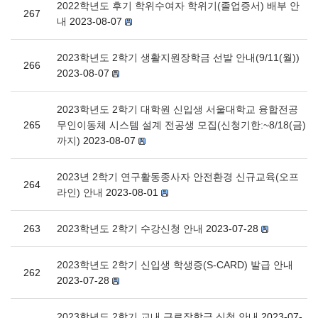
2022학년도 후기 학위수여자 학위기(졸업증서) 배부 안
267
내
2023-08-07
2023학년도 2학기 생활지원장학금 선발 안내(9/11(월))
266
2023-08-07
2023학년도 2학기 대학원 신입생 서울대학교 융합전공
265
무인이동체 시스템 설계 전공생 모집(신청기한:~8/18(금)
까지)
2023-08-07
2023년 2학기 연구활동종사자 안전환경 신규교육(오프
264
라인) 안내
2023-08-01
263
2023학년도 2학기 수강신청 안내
2023-07-28
2023학년도 2학기 신입생 학생증(S-CARD) 발급 안내
262
2023-07-28
2023학년도 2학기 교내 근로장학금 신청 안내
2023-07-