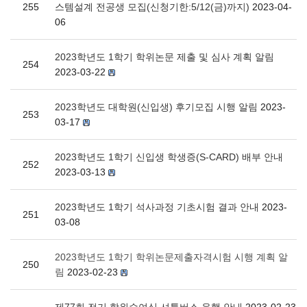
255
스템설계 전공생 모집(신청기한:5/12(금)까지)
2023-04-
06
2023학년도 1학기 학위논문 제출 및 심사 계획 알림
254
2023-03-22
2023학년도 대학원(신입생) 후기모집 시행 알림
2023-
253
03-17
2023학년도 1학기 신입생 학생증(S-CARD) 배부 안내
252
2023-03-13
2023학년도 1학기 석사과정 기초시험 결과 안내
2023-
251
03-08
2023학년도 1학기 학위논문제출자격시험 시행 계획 알
250
림
2023-02-23