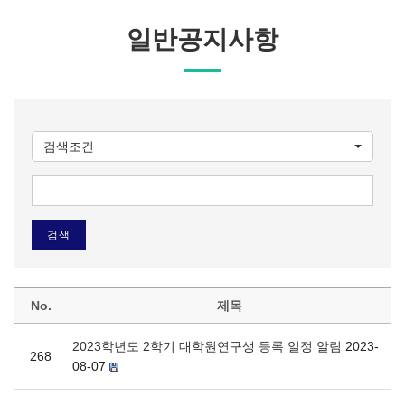
일반공지사항
검색조건
No.
제목
2023학년도 2학기 대학원연구생 등록 일정 알림
2023-
268
08-07