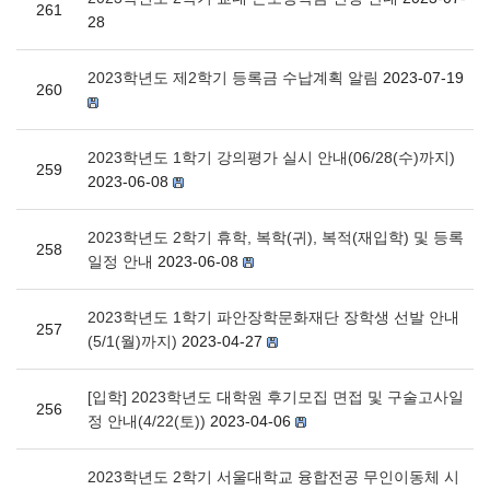
261
28
2023학년도 제2학기 등록금 수납계획 알림
2023-07-19
260
2023학년도 1학기 강의평가 실시 안내(06/28(수)까지)
259
2023-06-08
2023학년도 2학기 휴학, 복학(귀), 복적(재입학) 및 등록
258
일정 안내
2023-06-08
2023학년도 1학기 파안장학문화재단 장학생 선발 안내
257
(5/1(월)까지)
2023-04-27
[입학] 2023학년도 대학원 후기모집 면접 및 구술고사일
256
정 안내(4/22(토))
2023-04-06
2023학년도 2학기 서울대학교 융합전공 무인이동체 시